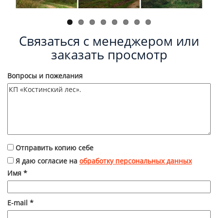
Связаться с менеджером или
заказать просмотр
Вопросы и пожелания
Отправить копию себе
Я даю согласие на
обработку персональных данных
Имя
*
E-mail
*