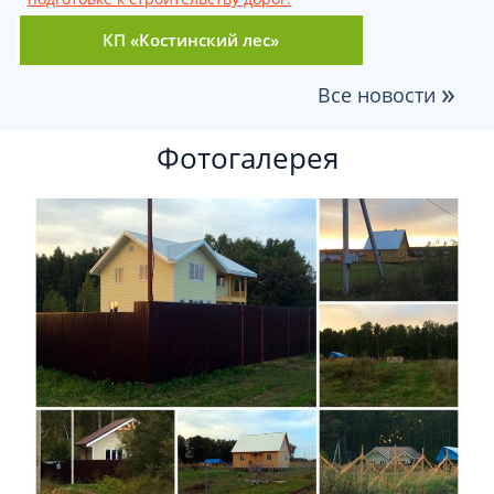
КП «Костинский лес»
»
Все новости
Фотогалерея