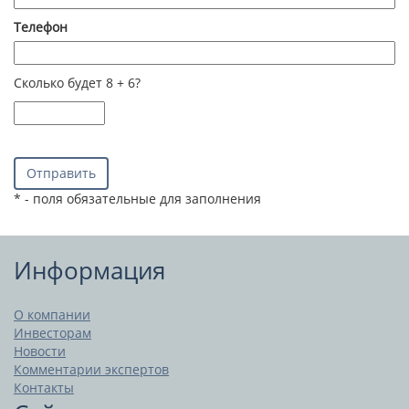
Телефон
Сколько будет 8 + 6?
* - поля обязательные для заполнения
Информация
О компании
Инвесторам
Новости
Комментарии экспертов
Контакты