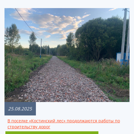
25.08.2025
В поселке «Костинский лес» продолжаются работы по
строительству дорог