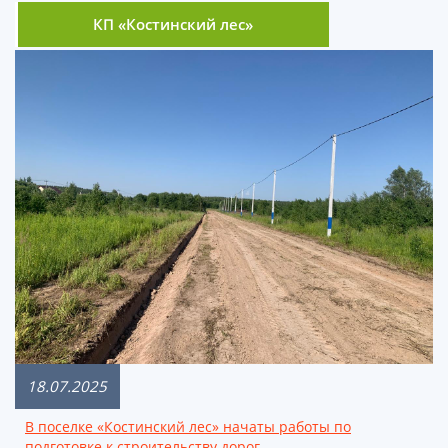
КП «Костинский лес»
18.07.2025
В поселке «Костинский лес» начаты работы по
подготовке к строительству дорог.