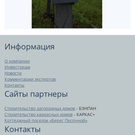
Информация
О компании
Инвесторам
Новости
Комментарии экспертов
Контакты
Сайты партнеры
Строительство загородных домов
- БЭНПАН
Строительство каркасных домов
- КАРКАС+
Коттеджный поселок «Берег Песочной»
Контакты