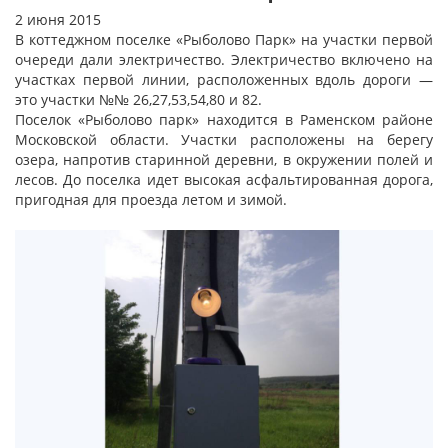
2 июня 2015
В коттеджном поселке «Рыболово Парк» на участки первой
очереди дали электричество. Электричество включено на
участках первой линии, расположенных вдоль дороги —
это участки №№ 26,27,53,54,80 и 82.
Поселок «Рыболово парк» находится в Раменском районе
Московской области. Участки расположены на берегу
озера, напротив старинной деревни, в окружении полей и
лесов. До поселка идет высокая асфальтированная дорога,
пригодная для проезда летом и зимой.