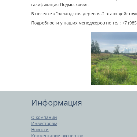
газификация Подмосковья.
В поселке «Голландская деревня-2 этап» дейст
Подробности у наших менеджеров по тел: +7 (985)
Информация
О компании
Инвесторам
Новости
Комментарии экспертов