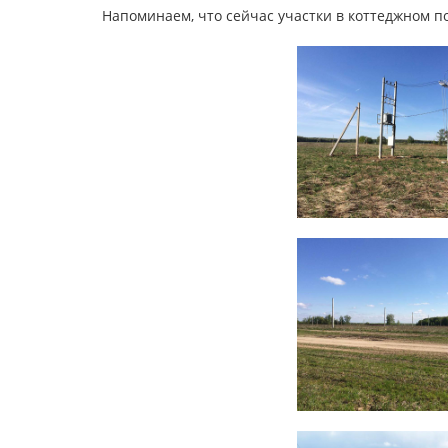
Напоминаем, что сейчас участки в коттеджном по