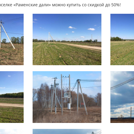
селке «Раменские дали» можно купить со скидкой до 50%!