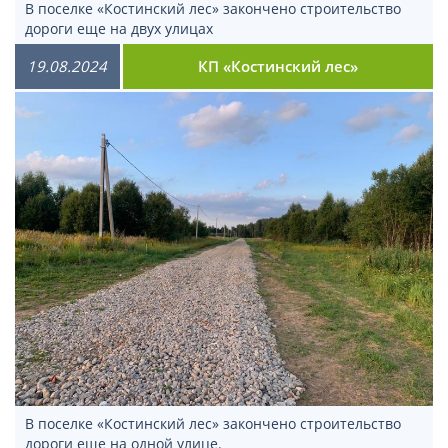
В поселке «Костинский лес» закончено строительство
дороги еще на двух улицах
19.08.2024
КП «Костинский лес»
В поселке «Костинский лес» закончено строительство
дороги еще на одной улице.