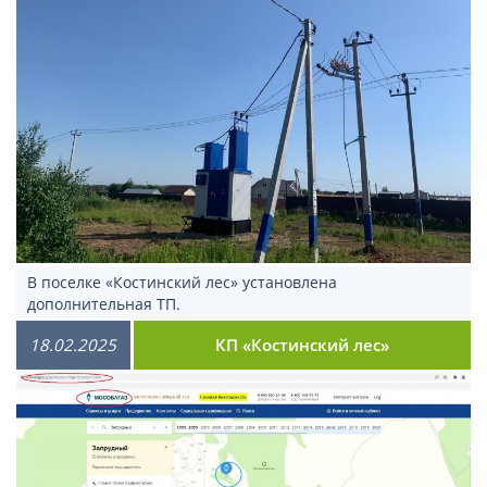
В поселке «Костинский лес» установлена
дополнительная ТП.
18.02.2025
КП «Костинский лес»