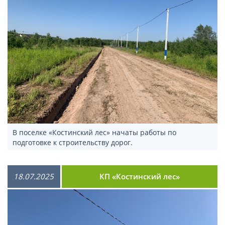
В поселке «Костинский лес» начаты работы по
подготовке к строительству дорог.
18.07.2025
КП «Костинский лес»