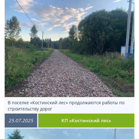
В поселке «Костинский лес» продолжаются работы по
строительству дорог
25.07.2025
КП «Костинский лес»