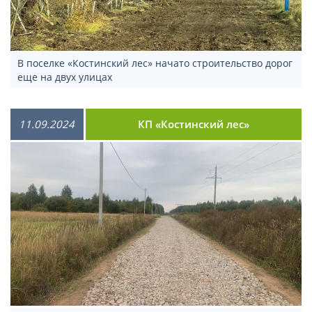
В поселке «Костинский лес» начато строительство дорог
еще на двух улицах
11.09.2024
КП «Костинский лес»