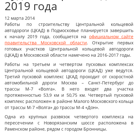
2019 года
12 марта 2014
Работы по строительству Центральной кольцевой
автодороги (ЦКАД) в Подмосковье планируется завершить
к началу 2019 года, сообщается на
официальном сайте
правительства Московской области
. Открытие первых
готовых участков Центральной кольцевой автодороги
(ЦКАД) в Московской области намечено на 2016-2017 годы.
Работы на третьем и четвертом пусковых комплексах
Центральной кольцевой автодороги (ЦКАД) уже ведутся.
Третий пусковой комплекс ЦКАД проходит от скоростной
автомобильной дороги Москва – Санкт-Петербург до
трассы М-7 «Волга». В него входят два участка
протяженностью 53,9 км и 50,75 км. Четвертый пусковой
комплекс расположен в районе Малого Московского кольца
от трассы М-7 «Волга» до трассы М-4 «Дон».
Одна из крупных развязок четвертого комплекса на
пересечении с Новорязанским шоссе расположена в
Раменском районе, рядом с городом Бронницы.