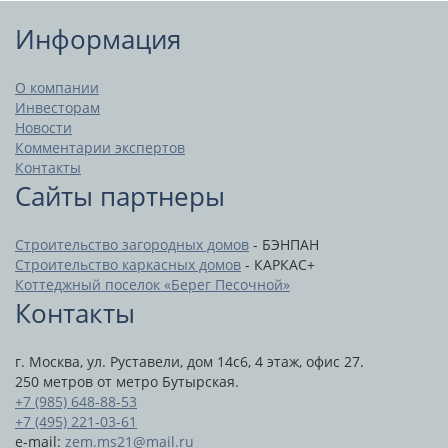
Информация
О компании
Инвесторам
Новости
Комментарии экспертов
Контакты
Сайты партнеры
Строительство загородных домов
- БЭНПАН
Строительство каркасных домов
- КАРКАС+
Коттеджный поселок «Берег Песочной»
Контакты
г. Москва, ул. Руставели, дом 14с6, 4 этаж, офис 27.
250 метров от метро Бутырская.
+7 (985) 648-88-53
+7 (495) 221-03-61
e-mail:
zem.ms21@mail.ru