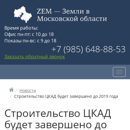
Время работы:
Офис пн-пт: с 10 до 18
Показы пн-вс: с 9 до 18
+7 (985) 648-88-53
Заказать обратный звонок
Toggl
navig
Новости
Строительство ЦКАД будет завершено до 2019 года
Строительство ЦКАД
будет завершено до