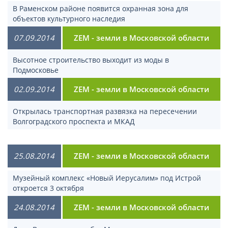
В Раменском районе появится охранная зона для
объектов культурного наследия
07.09.2014
ZEM - земли в Московской области
Высотное строительство выходит из моды в
Подмосковье
02.09.2014
ZEM - земли в Московской области
Открылась транспортная развязка на пересечении
Волгоградского проспекта и МКАД
25.08.2014
ZEM - земли в Московской области
Музейный комплекс «Новый Иерусалим» под Истрой
откроется 3 октября
24.08.2014
ZEM - земли в Московской области