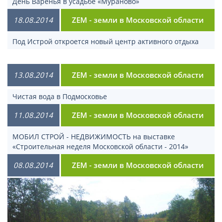
День Варенья в усадьбе «Мураново»
18.08.2014
ZEM - земли в Московской области
Под Истрой откроется новый центр активного отдыха
13.08.2014
ZEM - земли в Московской области
Чистая вода в Подмосковье
11.08.2014
ZEM - земли в Московской области
МОБИЛ СТРОЙ - НЕДВИЖИМОСТЬ на выставке
«Строительная неделя Московской области - 2014»
08.08.2014
ZEM - земли в Московской области