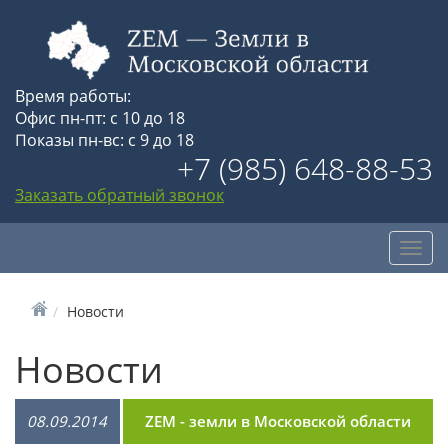
Время работы:
Офис пн-пт: с 10 до 18
Показы пн-вс: с 9 до 18
+7 (985) 648-88-53
Заказать обратный звонок
Toggl
navig
Новости
Новости
08.09.2014
ZEM - земли в Московской области